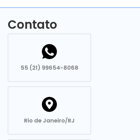
Contato
55 (21) 99654-8068
Rio de Janeiro/RJ