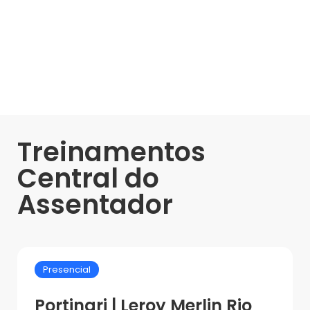
Treinamentos
Central do
Assentador
Presencial
Portinari | Leroy Merlin Rio