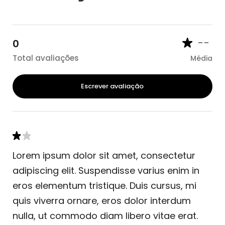
--
0
Total avaliações
Média
Escrever avaliação
Lorem ipsum dolor sit amet, consectetur
adipiscing elit. Suspendisse varius enim in
eros elementum tristique. Duis cursus, mi
quis viverra ornare, eros dolor interdum
nulla, ut commodo diam libero vitae erat.