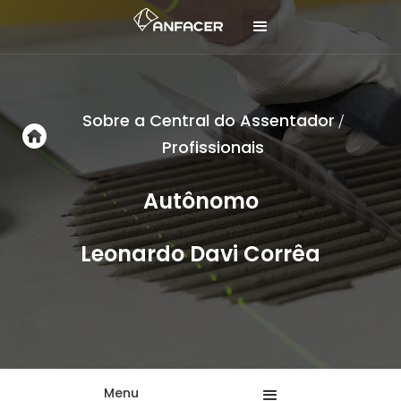
Sobre a Central do Assentador
/
Profissionais
Autônomo
Leonardo Davi Corrêa
Menu