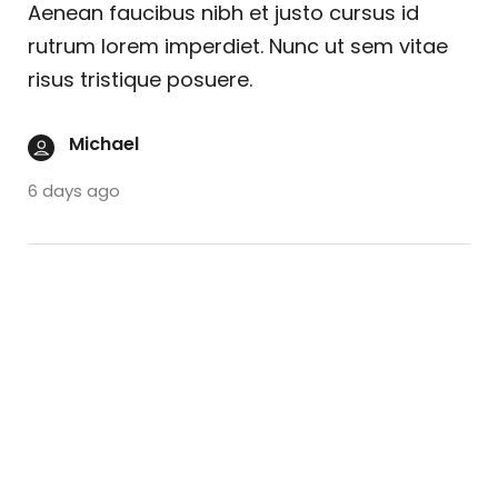
Aenean faucibus nibh et justo cursus id
rutrum lorem imperdiet. Nunc ut sem vitae
risus tristique posuere.
Michael
6 days ago