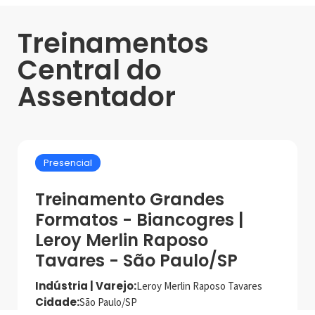
Treinamentos
Central do
Assentador
Presencial
Treinamento Grandes
Formatos - Biancogres |
Leroy Merlin Raposo
Tavares - São Paulo/SP
Indústria | Varejo:
Leroy Merlin Raposo Tavares
Cidade:
São Paulo/SP