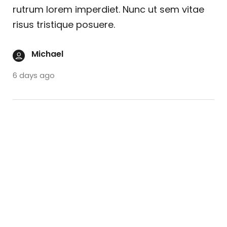
rutrum lorem imperdiet. Nunc ut sem vitae
risus tristique posuere.
Michael
6 days ago