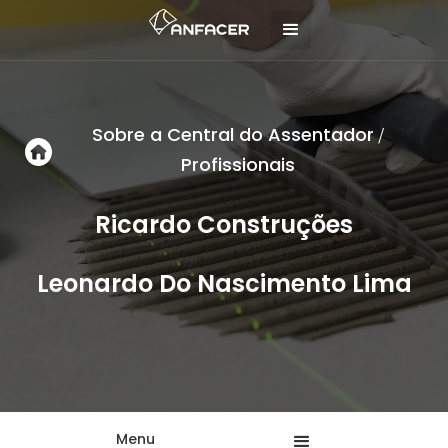
Sobre a Central do Assentador
/
Profissionais
Ricardo Construções
Leonardo Do Nascimento Lima
Menu