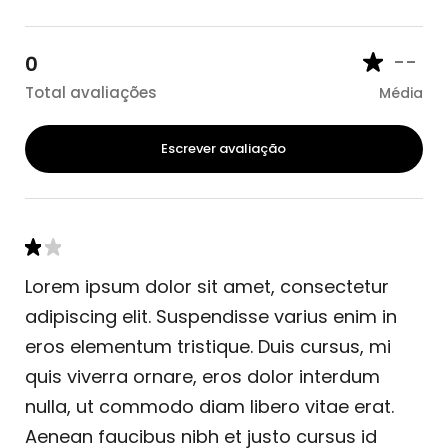
--
0
Total avaliações
Média
Escrever avaliação
Lorem ipsum dolor sit amet, consectetur
adipiscing elit. Suspendisse varius enim in
eros elementum tristique. Duis cursus, mi
quis viverra ornare, eros dolor interdum
nulla, ut commodo diam libero vitae erat.
Aenean faucibus nibh et justo cursus id