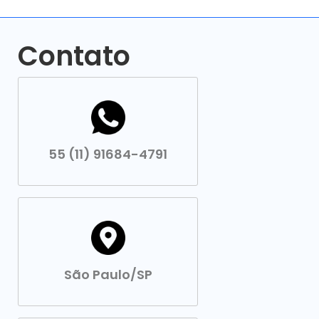
Contato
55 (11) 91684-4791
São Paulo/SP