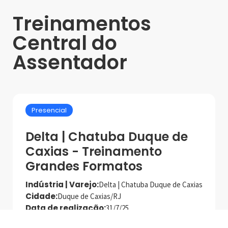
Treinamentos
Central do
Assentador
Presencial
Delta | Chatuba Duque de
Caxias - Treinamento
Grandes Formatos
Indústria | Varejo:
Delta | Chatuba Duque de Caxias
Cidade:
Duque de Caxias/RJ
Data de realização:
31/7/25