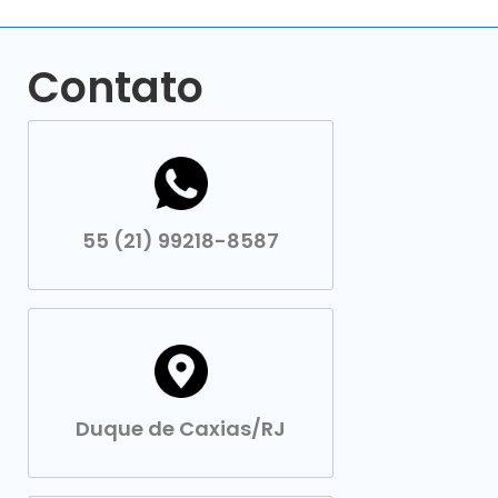
Contato
55 (21) 99218-8587
Duque de Caxias/RJ