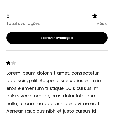
--
0
Total avaliações
Média
Escrever avaliação
Lorem ipsum dolor sit amet, consectetur
adipiscing elit. Suspendisse varius enim in
eros elementum tristique. Duis cursus, mi
quis viverra ornare, eros dolor interdum
nulla, ut commodo diam libero vitae erat.
Aenean faucibus nibh et justo cursus id