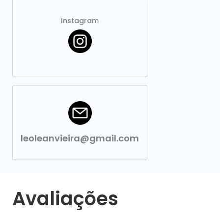
Instagram
leoleanvieira@gmail.com
Avaliações