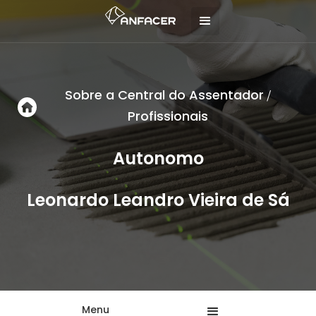
Sobre a Central do Assentador
/
Profissionais
Autonomo
Leonardo Leandro Vieira de Sá
Menu