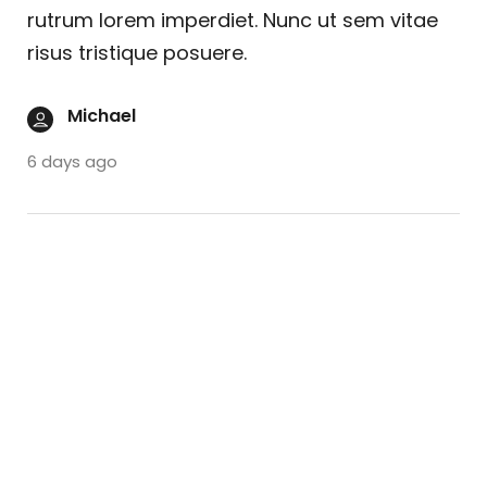
rutrum lorem imperdiet. Nunc ut sem vitae
risus tristique posuere.
Michael
6 days ago