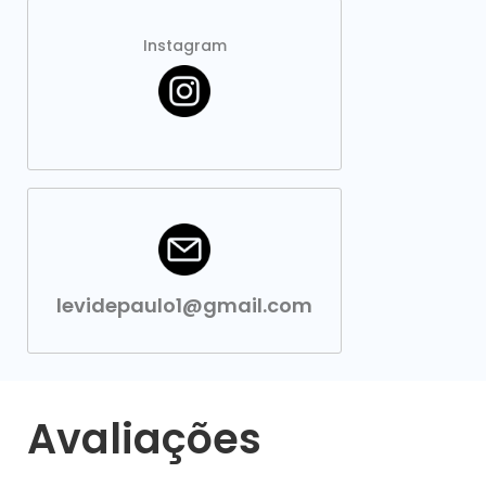
Instagram
levidepaulo1@gmail.com
Avaliações