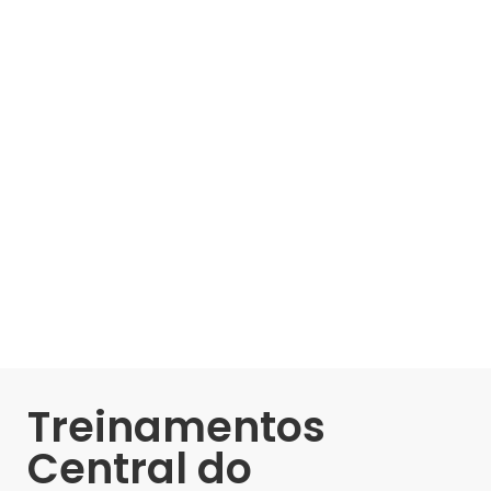
Treinamentos
Central do