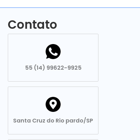
Contato
55 (14) 99622-9925
Santa Cruz do Rio pardo/SP