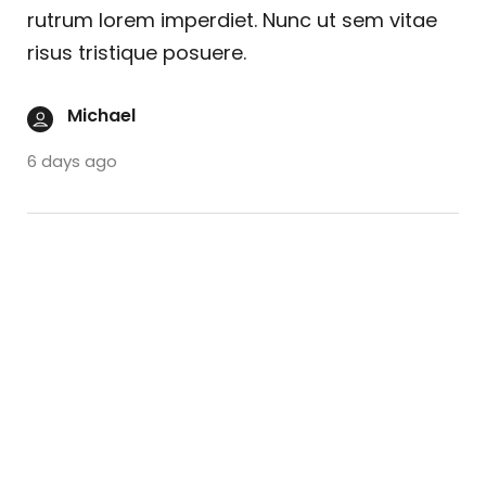
rutrum lorem imperdiet. Nunc ut sem vitae
risus tristique posuere.
Michael
6 days ago