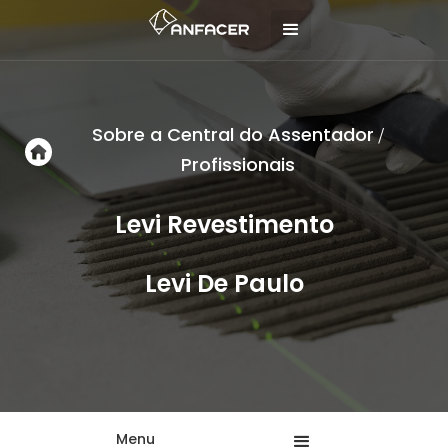
Sobre a Central do Assentador
/
Profissionais
Levi Revestimento
Levi De Paulo
Menu