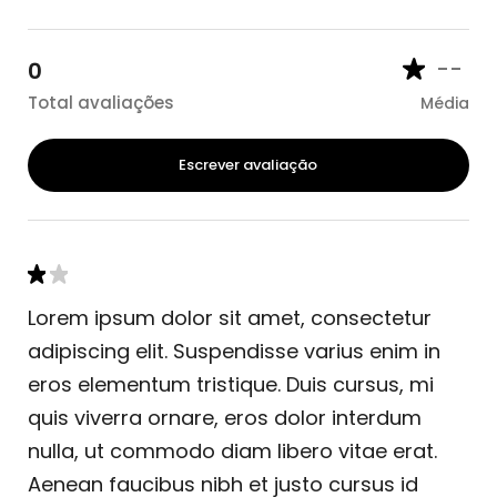
--
0
Total avaliações
Média
Escrever avaliação
Lorem ipsum dolor sit amet, consectetur
adipiscing elit. Suspendisse varius enim in
eros elementum tristique. Duis cursus, mi
quis viverra ornare, eros dolor interdum
nulla, ut commodo diam libero vitae erat.
Aenean faucibus nibh et justo cursus id