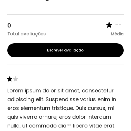
--
0
Total avaliações
Média
Escrever avaliação
Lorem ipsum dolor sit amet, consectetur
adipiscing elit. Suspendisse varius enim in
eros elementum tristique. Duis cursus, mi
quis viverra ornare, eros dolor interdum
nulla, ut commodo diam libero vitae erat.