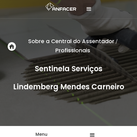
Sobre a Central do Assentador
/
Profissionais
Sentinela Serviços
Lindemberg Mendes Carneiro
Menu