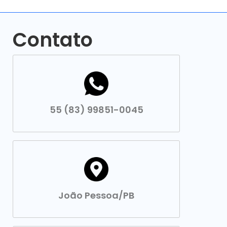
Contato
55 (83) 99851-0045
João Pessoa/PB