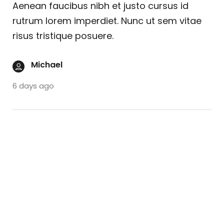
Aenean faucibus nibh et justo cursus id
rutrum lorem imperdiet. Nunc ut sem vitae
risus tristique posuere.
Michael
6 days ago