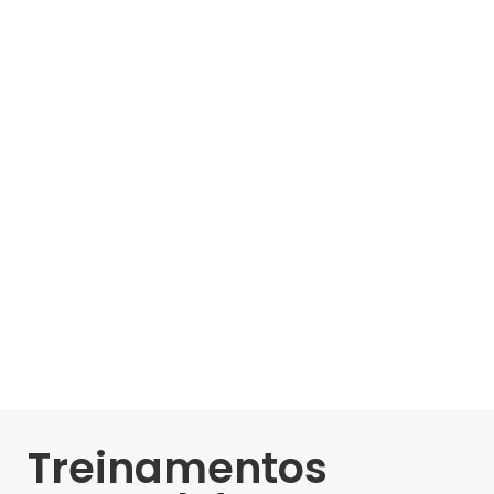
Treinamentos