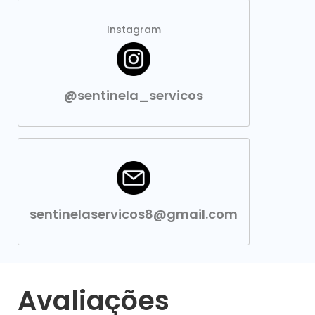
Instagram
@sentinela_servicos
sentinelaservicos8@gmail.com
Avaliações