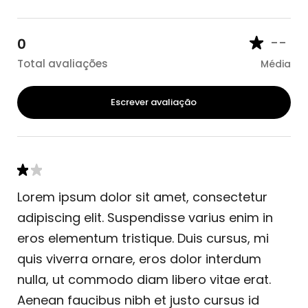
--
0
Total avaliações
Média
Escrever avaliação
Lorem ipsum dolor sit amet, consectetur
adipiscing elit. Suspendisse varius enim in
eros elementum tristique. Duis cursus, mi
quis viverra ornare, eros dolor interdum
nulla, ut commodo diam libero vitae erat.
Aenean faucibus nibh et justo cursus id