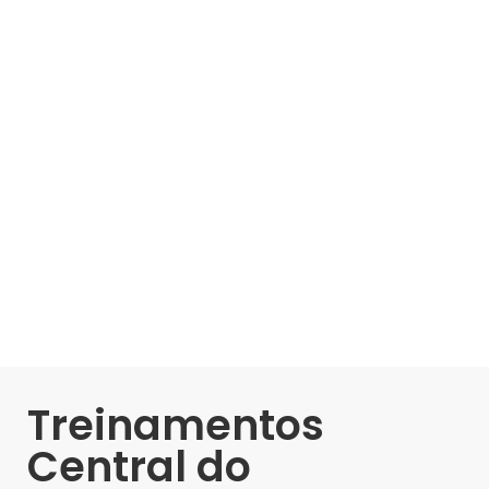
Treinamentos
Central do