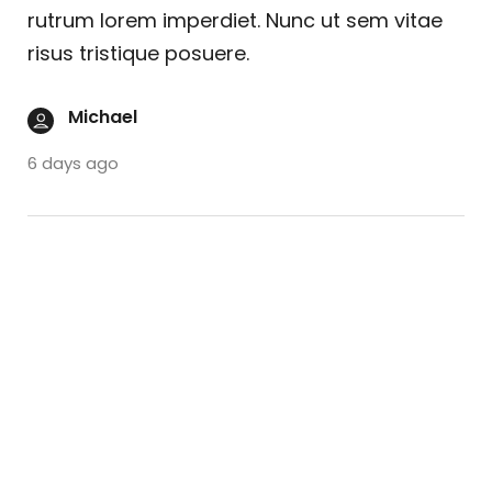
rutrum lorem imperdiet. Nunc ut sem vitae
risus tristique posuere.
Michael
6 days ago