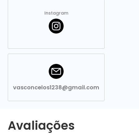
Instagram
vasconcelos1238@gmail.com
Avaliações