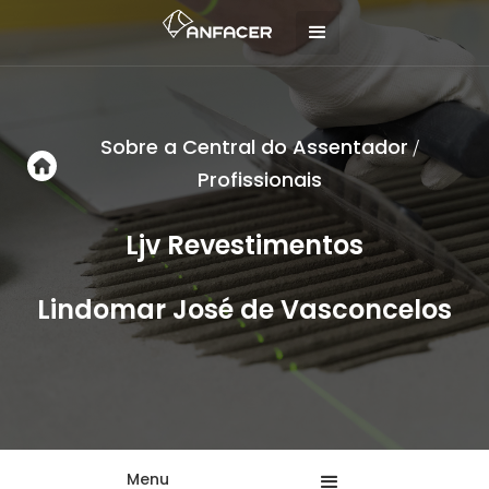
Sobre a Central do Assentador
/
Profissionais
Ljv Revestimentos
Lindomar José de Vasconcelos
Menu