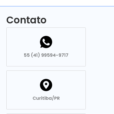
Contato
55 (41) 99594-9717
Curitiba/PR