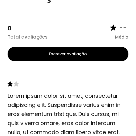
--
0
Total avaliações
Média
Escrever avaliação
Lorem ipsum dolor sit amet, consectetur
adipiscing elit. Suspendisse varius enim in
eros elementum tristique. Duis cursus, mi
quis viverra ornare, eros dolor interdum
nulla, ut commodo diam libero vitae erat.