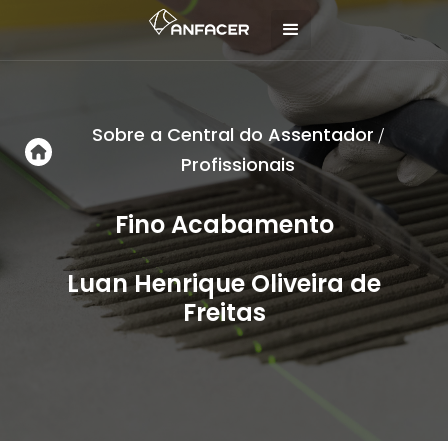
Sobre a Central do Assentador
/
Profissionais
Fino Acabamento
Luan Henrique Oliveira de
Freitas