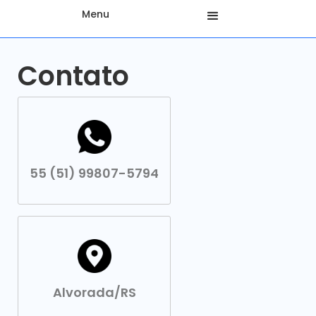
Menu
Contato
55 (51) 99807-5794
Alvorada/RS