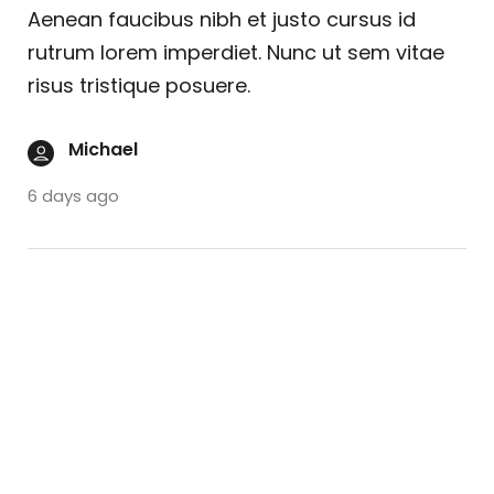
Aenean faucibus nibh et justo cursus id
rutrum lorem imperdiet. Nunc ut sem vitae
risus tristique posuere.
Michael
6 days ago