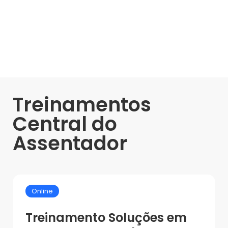
Treinamentos
Central do
Assentador
Online
Treinamento Soluções em