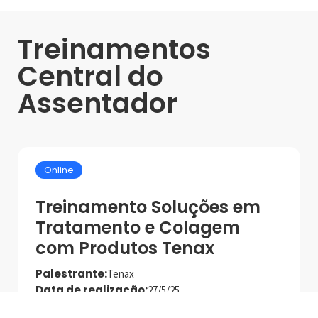
Treinamentos
Central do
Assentador
Online
Treinamento Soluções em
Tratamento e Colagem
com Produtos Tenax
Palestrante:
Tenax
Data de realização:
27/5/25