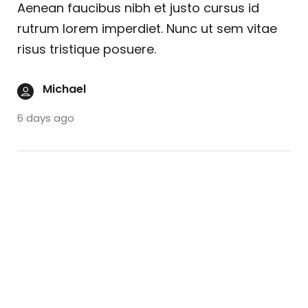
Aenean faucibus nibh et justo cursus id
rutrum lorem imperdiet. Nunc ut sem vitae
risus tristique posuere.
Michael
6 days ago