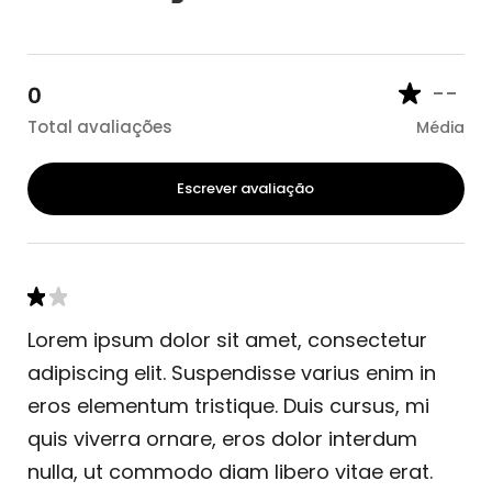
--
0
Total avaliações
Média
Escrever avaliação
Lorem ipsum dolor sit amet, consectetur
adipiscing elit. Suspendisse varius enim in
eros elementum tristique. Duis cursus, mi
quis viverra ornare, eros dolor interdum
nulla, ut commodo diam libero vitae erat.