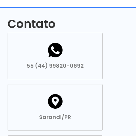
Contato
55 (44) 99820-0692
Sarandi/PR