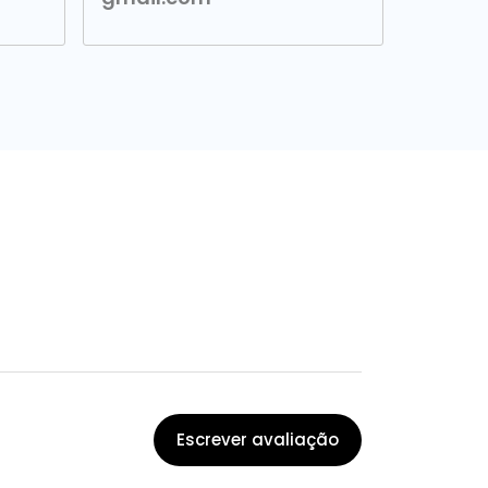
Escrever avaliação