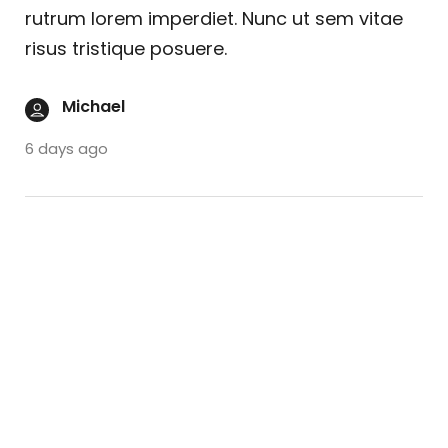
rutrum lorem imperdiet. Nunc ut sem vitae
risus tristique posuere.
Michael
6 days ago