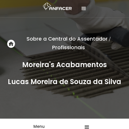
Sobre a Central do Assentador
/
Profissionais
Moreira's Acabamentos
Lucas Moreira de Souza da Silva
Menu