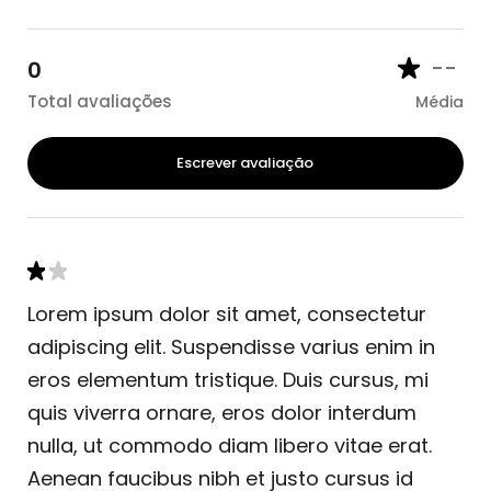
--
0
Total avaliações
Média
Escrever avaliação
Lorem ipsum dolor sit amet, consectetur
adipiscing elit. Suspendisse varius enim in
eros elementum tristique. Duis cursus, mi
quis viverra ornare, eros dolor interdum
nulla, ut commodo diam libero vitae erat.
Aenean faucibus nibh et justo cursus id