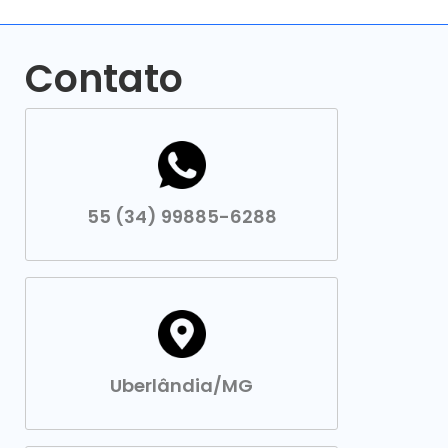
Contato
55 (34) 99885-6288
Uberlândia/MG