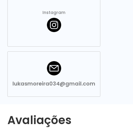
Instagram
lukasmoreira034@gmail.com
Avaliações