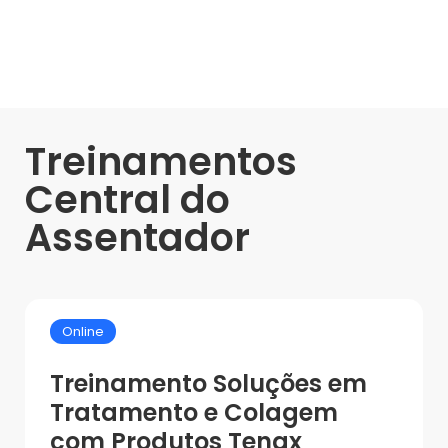
Treinamentos
Central do
Assentador
Online
Treinamento Soluções em
Tratamento e Colagem
com Produtos Tenax