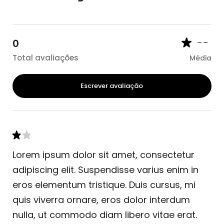
--
0
Total avaliações
Média
Escrever avaliação
Lorem ipsum dolor sit amet, consectetur
adipiscing elit. Suspendisse varius enim in
eros elementum tristique. Duis cursus, mi
quis viverra ornare, eros dolor interdum
nulla, ut commodo diam libero vitae erat.