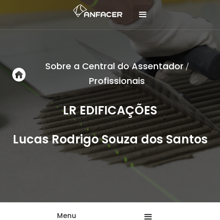
Sobre a Central do Assentador
/
Profissionais
LR EDIFICAÇÕES
Lucas Rodrigo Souza dos Santos
Menu