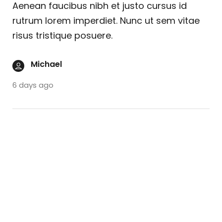
Aenean faucibus nibh et justo cursus id
rutrum lorem imperdiet. Nunc ut sem vitae
risus tristique posuere.
Michael
6 days ago