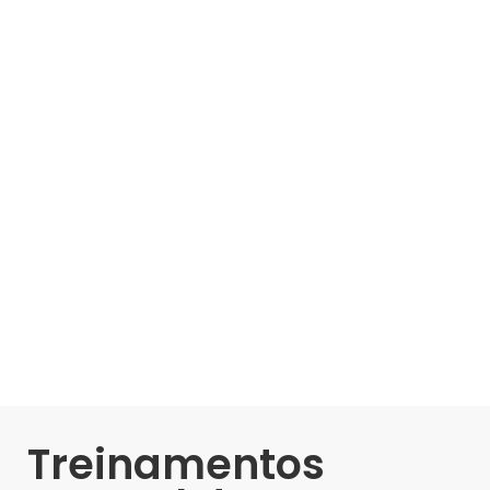
Treinamentos