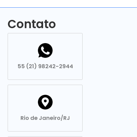
Contato
55 (21) 98242-2944
Rio de Janeiro/RJ