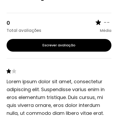
--
0
Total avaliações
Média
Escrever avaliação
Lorem ipsum dolor sit amet, consectetur
adipiscing elit. Suspendisse varius enim in
eros elementum tristique. Duis cursus, mi
quis viverra ornare, eros dolor interdum
nulla, ut commodo diam libero vitae erat.