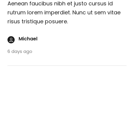
Aenean faucibus nibh et justo cursus id
rutrum lorem imperdiet. Nunc ut sem vitae
risus tristique posuere.
Michael
6 days ago