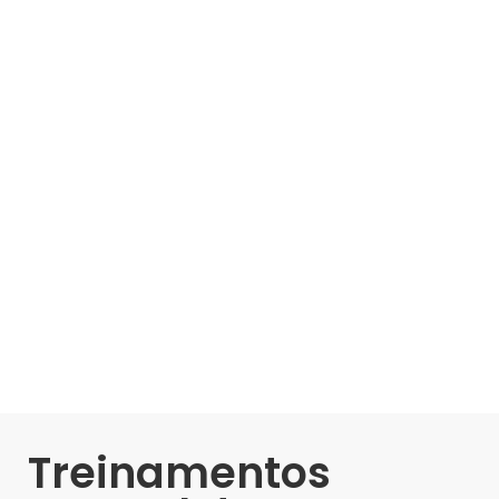
Treinamentos