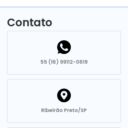
Contato
55 (16) 99112-0619
Ribeirão Preto/SP