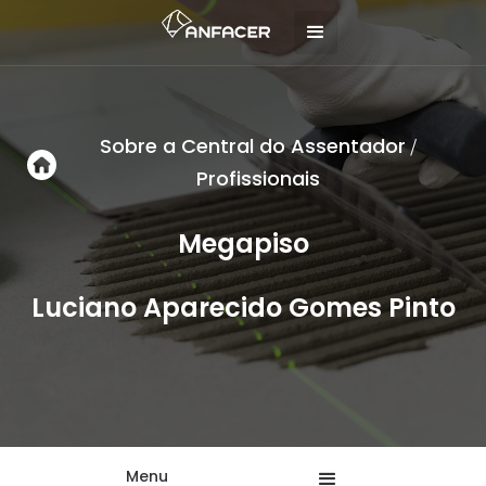
Sobre a Central do Assentador
/
Profissionais
Megapiso
Luciano Aparecido Gomes Pinto
Menu