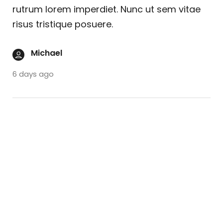
rutrum lorem imperdiet. Nunc ut sem vitae
risus tristique posuere.
Michael
6 days ago