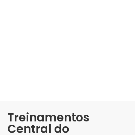
Treinamentos
Central do