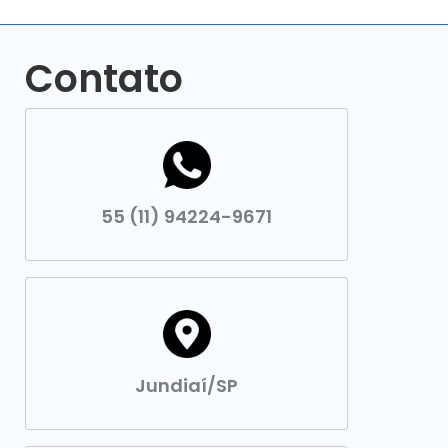
Contato
55 (11) 94224-9671
Jundiaí/SP