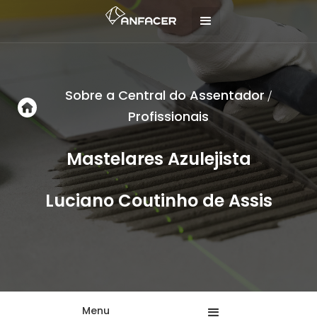
Sobre a Central do Assentador
/
Profissionais
Mastelares Azulejista
Luciano Coutinho de Assis
Menu