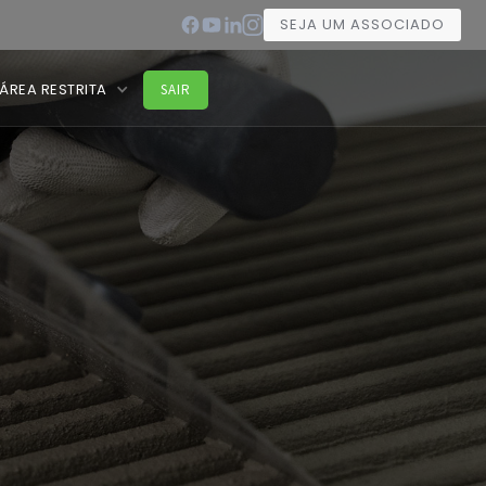
SEJA UM ASSOCIADO
ÁREA RESTRITA
SAIR