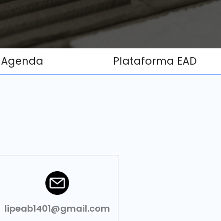
Agenda
Plataforma EAD
lipeab1401@gmail.com