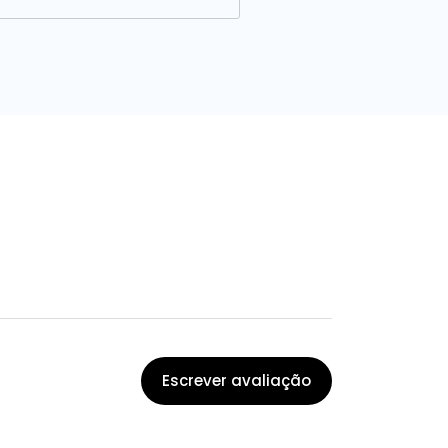
Escrever avaliação