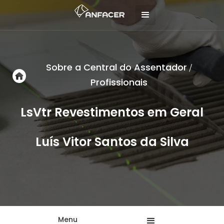
Sobre a Central do Assentador
/
Profissionais
LsVtr Revestimentos em Geral
Luís Vitor Santos da Silva
Menu