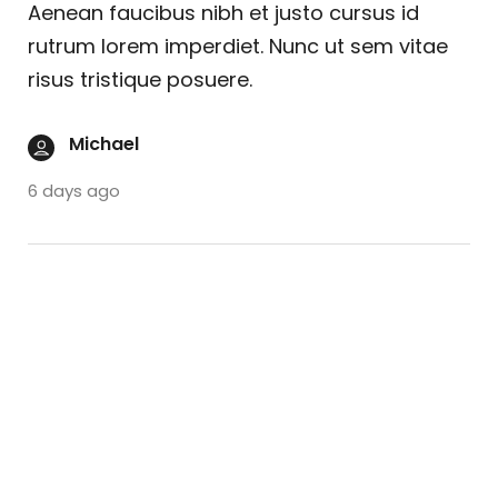
Aenean faucibus nibh et justo cursus id
rutrum lorem imperdiet. Nunc ut sem vitae
risus tristique posuere.
Michael
6 days ago