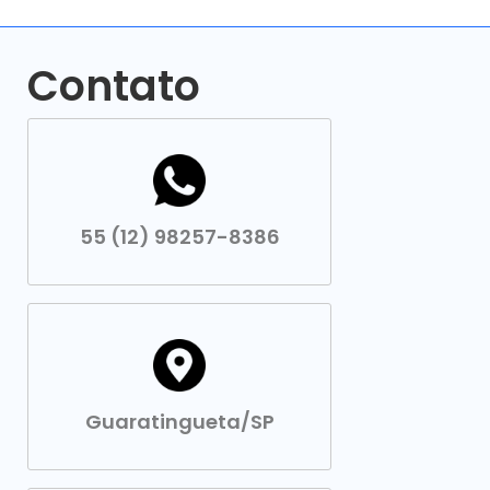
Contato
55 (12) 98257-8386
Guaratingueta/SP