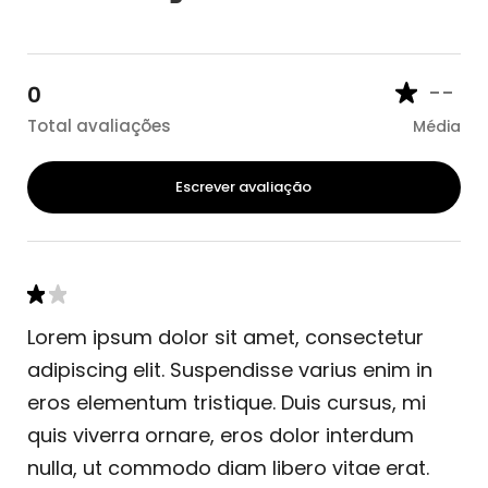
--
0
Total avaliações
Média
Escrever avaliação
Lorem ipsum dolor sit amet, consectetur
adipiscing elit. Suspendisse varius enim in
eros elementum tristique. Duis cursus, mi
quis viverra ornare, eros dolor interdum
nulla, ut commodo diam libero vitae erat.