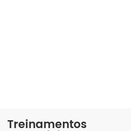
Treinamentos