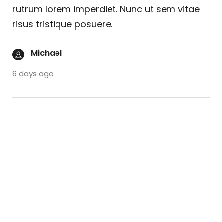
rutrum lorem imperdiet. Nunc ut sem vitae
risus tristique posuere.
Michael
6 days ago