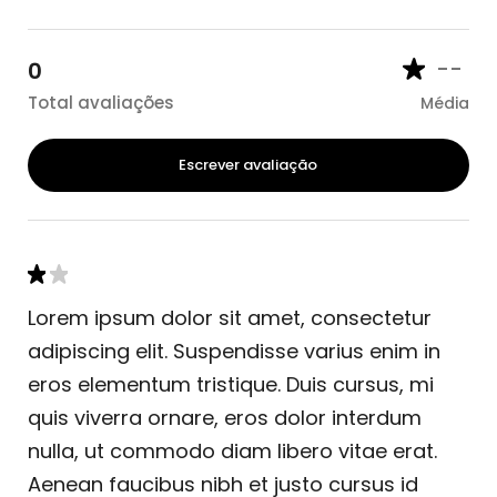
--
0
Total avaliações
Média
Escrever avaliação
Lorem ipsum dolor sit amet, consectetur
adipiscing elit. Suspendisse varius enim in
eros elementum tristique. Duis cursus, mi
quis viverra ornare, eros dolor interdum
nulla, ut commodo diam libero vitae erat.
Aenean faucibus nibh et justo cursus id