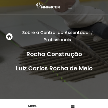
Sobre a Central do Assentador
/
Profissionais
Rocha Construção
Luiz Carlos Rocha de Melo
Menu