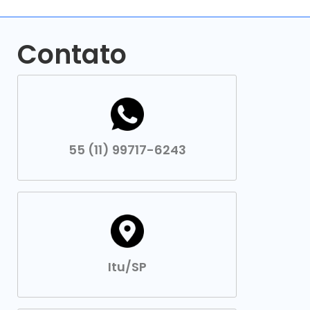
Contato
55 (11) 99717-6243
Itu/SP