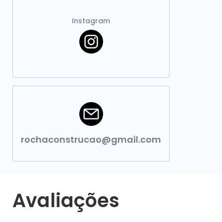
Instagram
rochaconstrucao@gmail.com
Avaliações