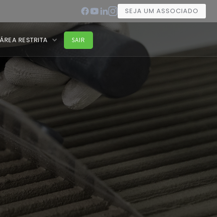
SEJA UM ASSOCIADO
ÁREA RESTRITA
SAIR