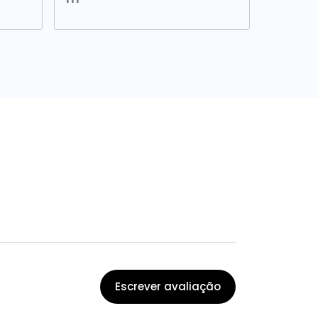
Escrever avaliação