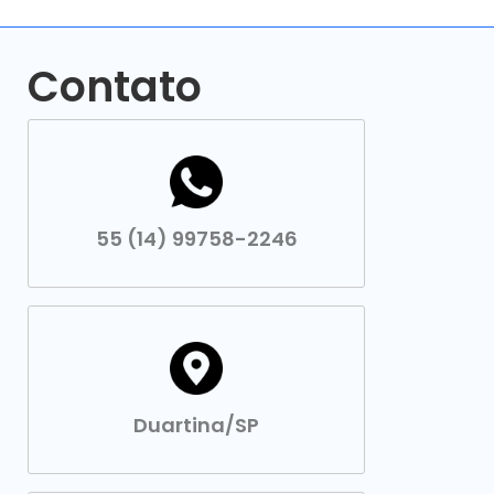
Contato
55 (14) 99758-2246
Duartina/SP