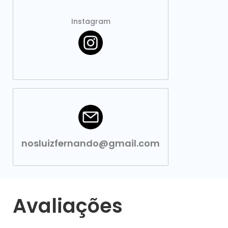
Instagram
nosluizfernando@gmail.com
Avaliações