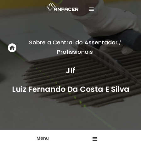
Sobre a Central do Assentador
/
Profissionais
Jlf
Luiz Fernando Da Costa E Silva
Menu