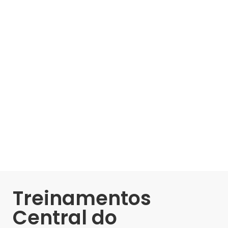
Treinamentos
Central do