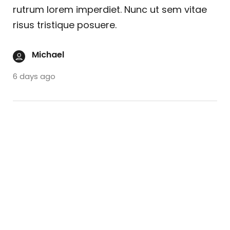
rutrum lorem imperdiet. Nunc ut sem vitae
risus tristique posuere.
Michael
6 days ago