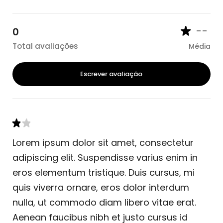
--
0
Total avaliações
Média
Escrever avaliação
Lorem ipsum dolor sit amet, consectetur
adipiscing elit. Suspendisse varius enim in
eros elementum tristique. Duis cursus, mi
quis viverra ornare, eros dolor interdum
nulla, ut commodo diam libero vitae erat.
Aenean faucibus nibh et justo cursus id