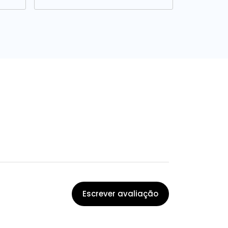
Escrever avaliação