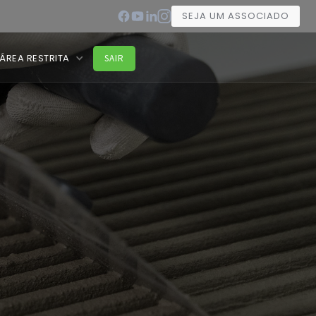
SEJA UM ASSOCIADO
ÁREA RESTRITA
SAIR