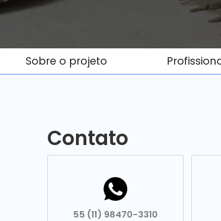
Sobre o projeto
Profission
Contato
55 (11) 98470-3310