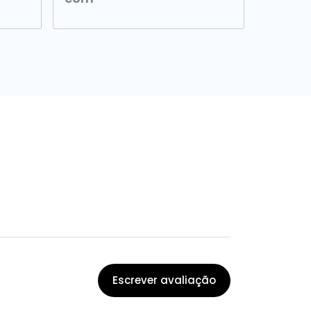
Escrever avaliação