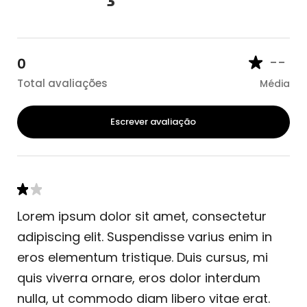
--
0
Total avaliações
Média
Escrever avaliação
Lorem ipsum dolor sit amet, consectetur
adipiscing elit. Suspendisse varius enim in
eros elementum tristique. Duis cursus, mi
quis viverra ornare, eros dolor interdum
nulla, ut commodo diam libero vitae erat.