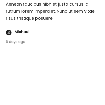
Aenean faucibus nibh et justo cursus id
rutrum lorem imperdiet. Nunc ut sem vitae
risus tristique posuere.
Michael
6 days ago