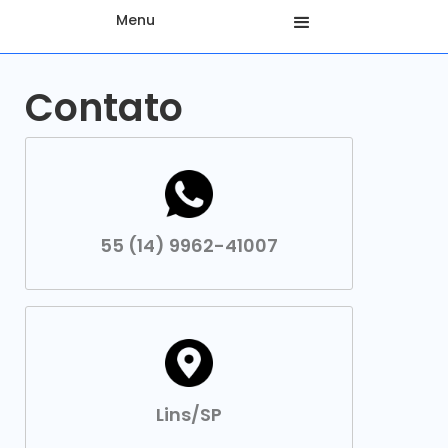
Menu
Contato
55 (14) 9962-41007
Lins/SP