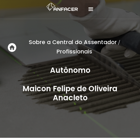
Sobre a Central do Assentador
/
Profissionais
Autônomo
Maicon Felipe de Oliveira
Anacleto