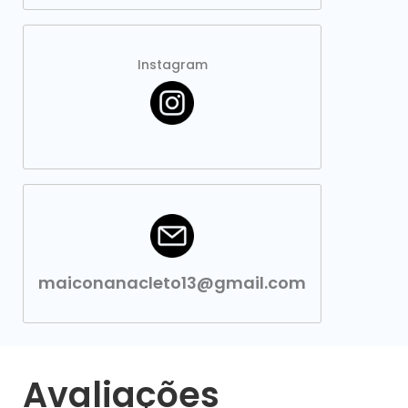
Instagram
maiconanacleto13@gmail.com
Avaliações