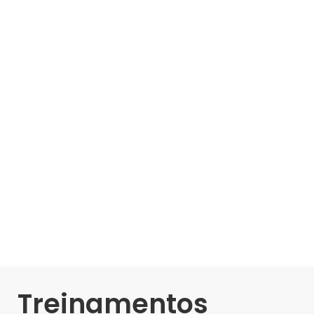
Treinamentos