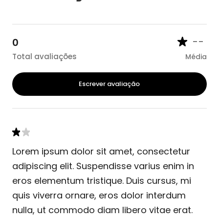
--
0
Total avaliações
Média
Escrever avaliação
Lorem ipsum dolor sit amet, consectetur
adipiscing elit. Suspendisse varius enim in
eros elementum tristique. Duis cursus, mi
quis viverra ornare, eros dolor interdum
nulla, ut commodo diam libero vitae erat.