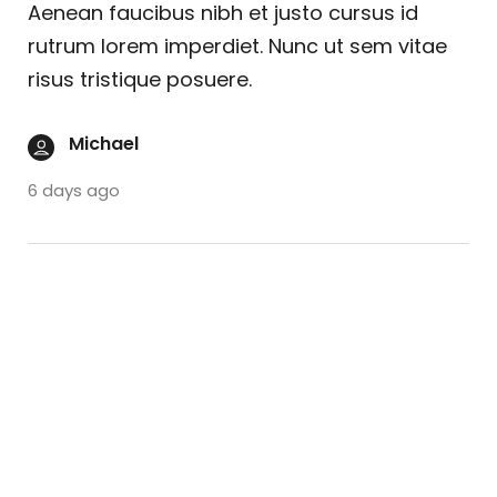
Aenean faucibus nibh et justo cursus id
rutrum lorem imperdiet. Nunc ut sem vitae
risus tristique posuere.
Michael
6 days ago