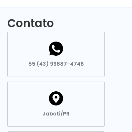
Contato
55 (43) 99687-4748
Jaboti/PR