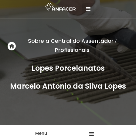
Sobre a Central do Assentador
/
Profissionais
Lopes Porcelanatos
Marcelo Antonio da Silva Lopes
Menu