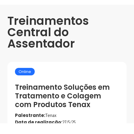
Treinamentos
Central do
Assentador
Online
Treinamento Soluções em
Tratamento e Colagem
com Produtos Tenax
Palestrante:
Tenax
Data de realização:
27/5/25