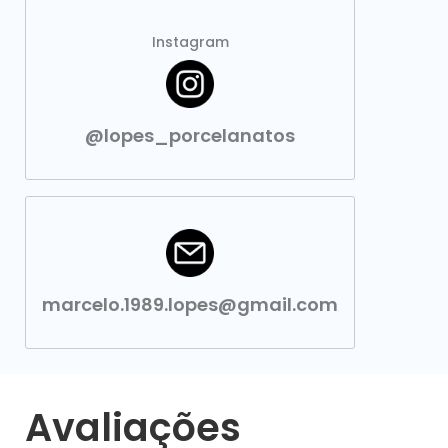
Instagram
@lopes_porcelanatos
marcelo.1989.lopes@gmail.com
Avaliações