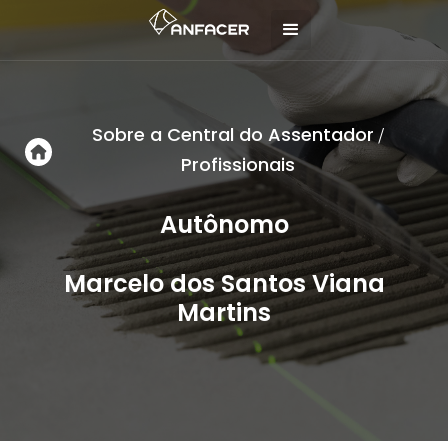
Sobre a Central do Assentador
/
Profissionais
Autônomo
Marcelo dos Santos Viana
Martins