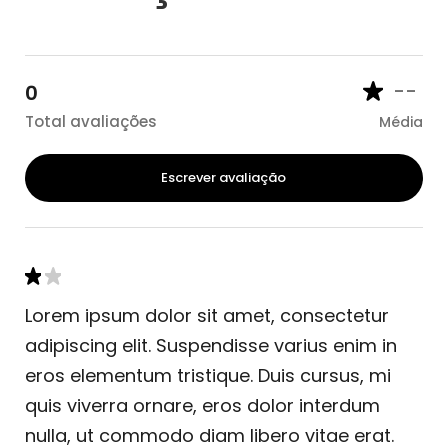
--
0
Total avaliações
Média
Escrever avaliação
Lorem ipsum dolor sit amet, consectetur
adipiscing elit. Suspendisse varius enim in
eros elementum tristique. Duis cursus, mi
quis viverra ornare, eros dolor interdum
nulla, ut commodo diam libero vitae erat.