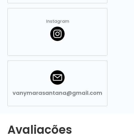
Instagram
vanymarasantana@gmail.com
Avaliações