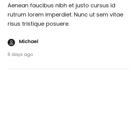
Aenean faucibus nibh et justo cursus id
rutrum lorem imperdiet. Nunc ut sem vitae
risus tristique posuere.
Michael
6 days ago