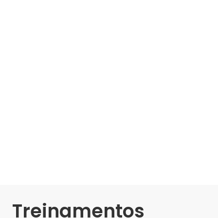
Treinamentos