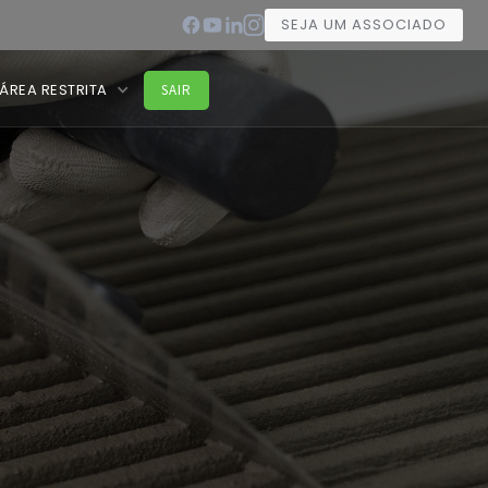
SEJA UM ASSOCIADO
ÁREA RESTRITA
SAIR