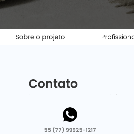
Sobre o projeto
Profission
Contato
55 (77) 99925-1217