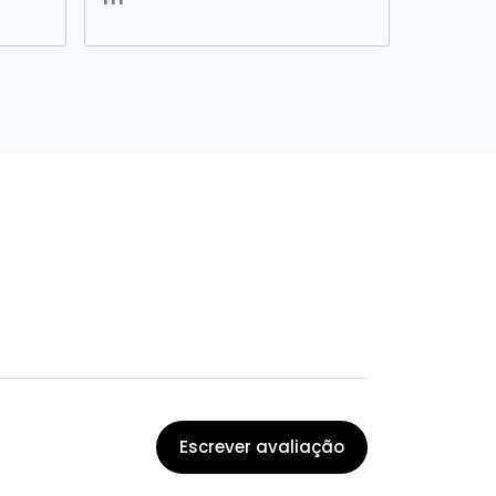
Escrever avaliação