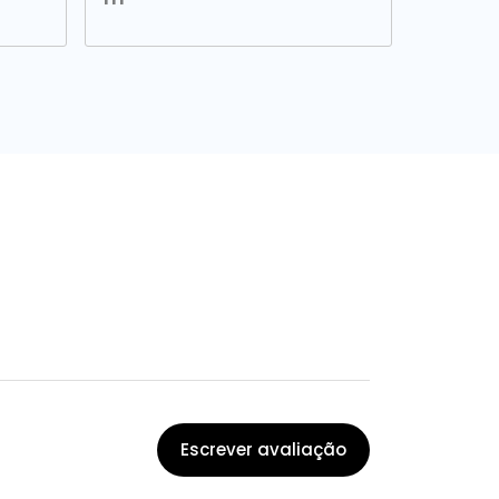
Escrever avaliação