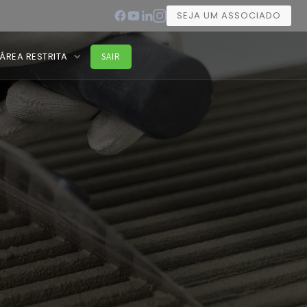
SEJA UM ASSOCIADO
ÁREA RESTRITA
SAIR