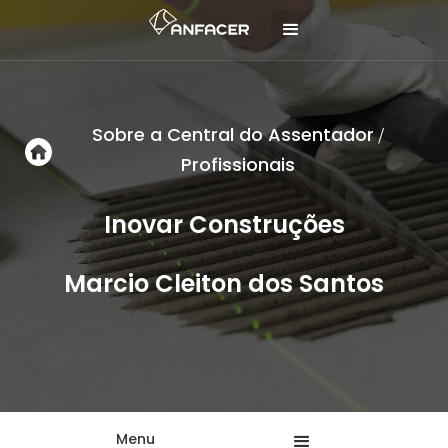
Sobre a Central do Assentador
/
Profissionais
Inovar Construções
Marcio Cleiton dos Santos
Menu