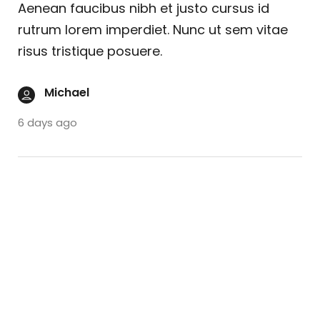
Aenean faucibus nibh et justo cursus id
rutrum lorem imperdiet. Nunc ut sem vitae
risus tristique posuere.
Michael
6 days ago