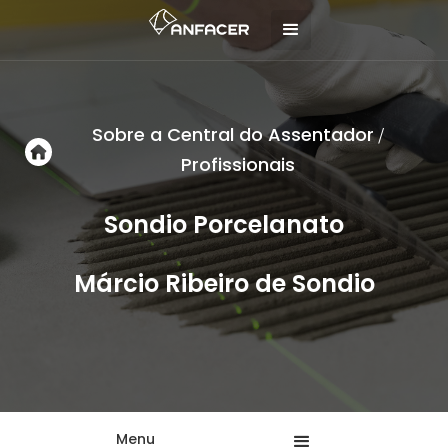
Sobre a Central do Assentador
/
Profissionais
Sondio Porcelanato
Márcio Ribeiro de Sondio
Menu