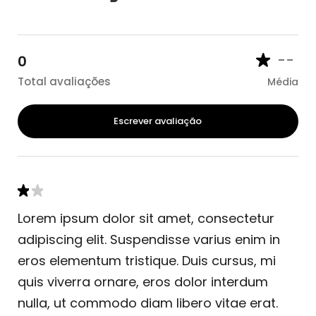
--
0
Total avaliações
Média
Escrever avaliação
Lorem ipsum dolor sit amet, consectetur
adipiscing elit. Suspendisse varius enim in
eros elementum tristique. Duis cursus, mi
quis viverra ornare, eros dolor interdum
nulla, ut commodo diam libero vitae erat.