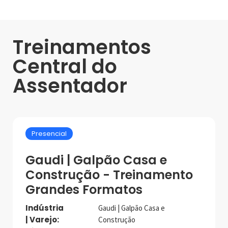
Treinamentos
Central do
Assentador
Presencial
Gaudi | Galpão Casa e
Construção - Treinamento
Grandes Formatos
Indústria
Gaudi | Galpão Casa e
| Varejo:
Construção