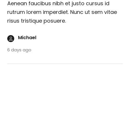
Aenean faucibus nibh et justo cursus id
rutrum lorem imperdiet. Nunc ut sem vitae
risus tristique posuere.
Michael
6 days ago