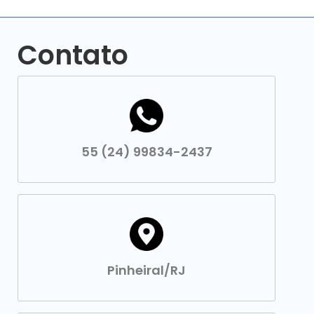
Contato
55 (24) 99834-2437
Pinheiral/RJ