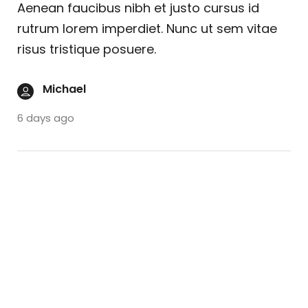
Aenean faucibus nibh et justo cursus id
rutrum lorem imperdiet. Nunc ut sem vitae
risus tristique posuere.
Michael
6 days ago