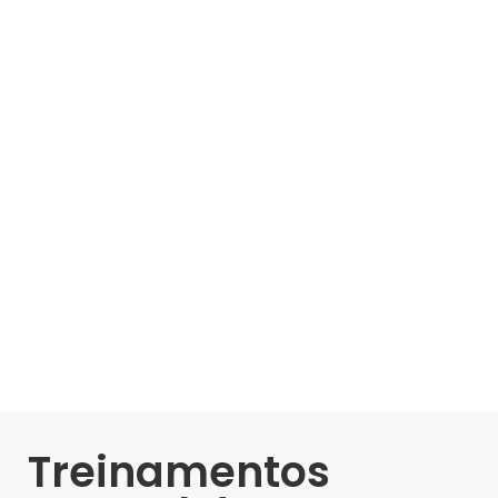
Treinamentos