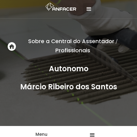
Sobre a Central do Assentador
/
Profissionais
Autonomo
Márcio Ribeiro dos Santos
Menu