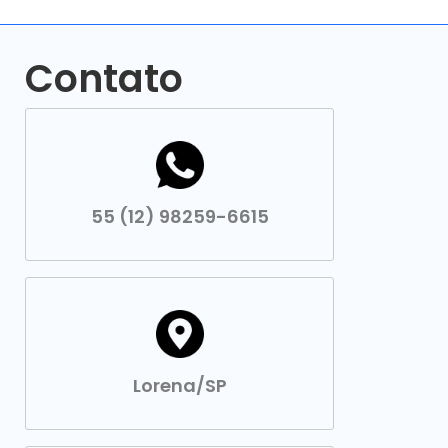
Contato
55 (12) 98259-6615
Lorena/SP