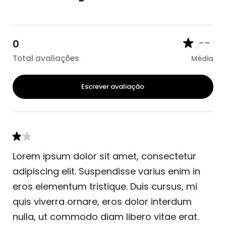
--
0
Total avaliações
Média
Escrever avaliação
Lorem ipsum dolor sit amet, consectetur
adipiscing elit. Suspendisse varius enim in
eros elementum tristique. Duis cursus, mi
quis viverra ornare, eros dolor interdum
nulla, ut commodo diam libero vitae erat.