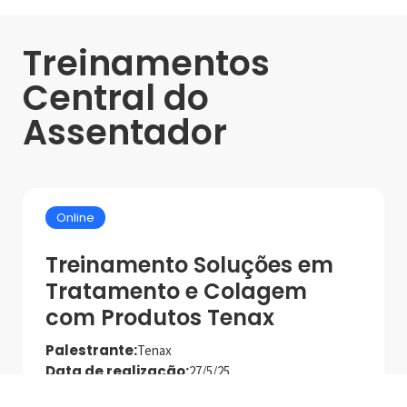
Treinamentos
Central do
Assentador
Online
Treinamento Soluções em
Tratamento e Colagem
com Produtos Tenax
Palestrante:
Tenax
Data de realização:
27/5/25