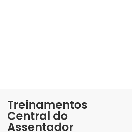
Treinamentos
Central do
Assentador