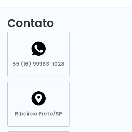
Contato
55 (16) 99963-1028
Ribeirao Preto/SP