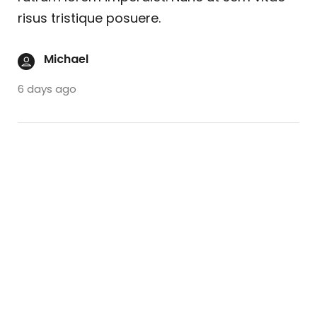
risus tristique posuere.
Michael
6 days ago