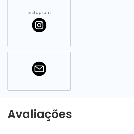
Instagram
Avaliações