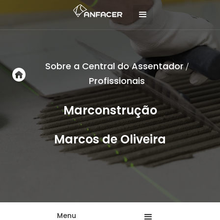
Sobre a Central do Assentador
/
Profissionais
Marconstrução
Marcos de Oliveira
Menu