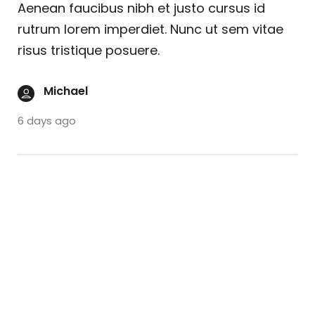
Aenean faucibus nibh et justo cursus id
rutrum lorem imperdiet. Nunc ut sem vitae
risus tristique posuere.
Michael
6 days ago