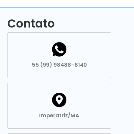
Contato
55 (99) 98488-8140
Imperatriz/MA