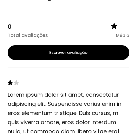
--
0
Total avaliações
Média
Escrever avaliação
Lorem ipsum dolor sit amet, consectetur
adipiscing elit. Suspendisse varius enim in
eros elementum tristique. Duis cursus, mi
quis viverra ornare, eros dolor interdum
nulla, ut commodo diam libero vitae erat.