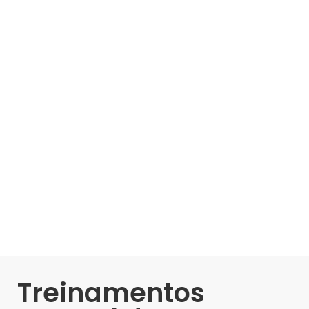
Treinamentos