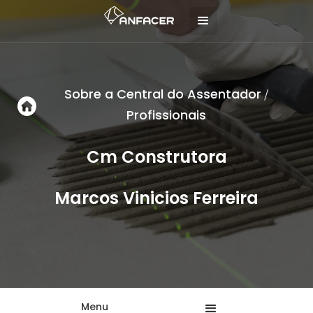
Sobre a Central do Assentador
/
Profissionais
Cm Construtora
Marcos Vinicios Ferreira
Menu