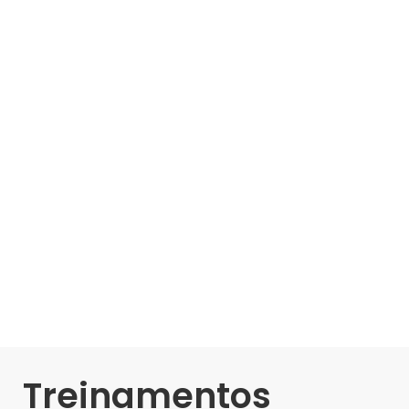
Treinamentos