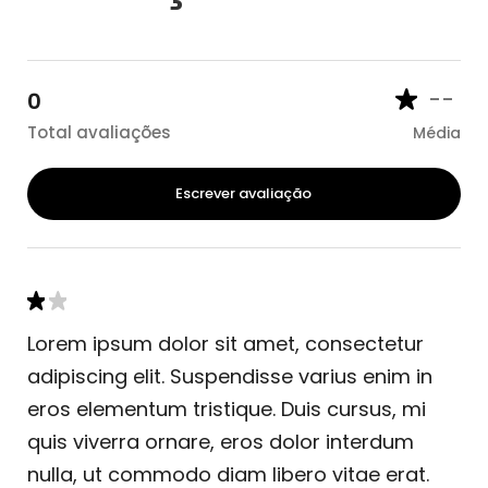
--
0
Total avaliações
Média
Escrever avaliação
Lorem ipsum dolor sit amet, consectetur
adipiscing elit. Suspendisse varius enim in
eros elementum tristique. Duis cursus, mi
quis viverra ornare, eros dolor interdum
nulla, ut commodo diam libero vitae erat.