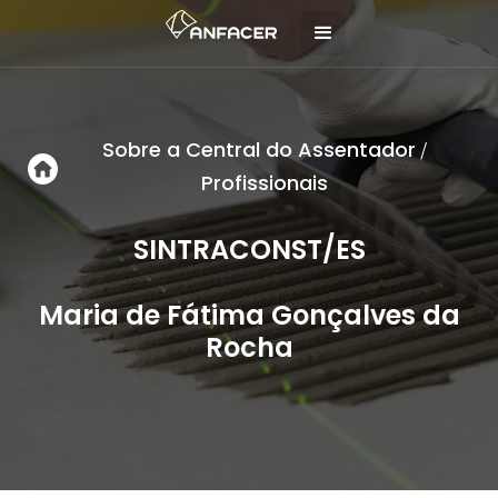
Sobre a Central do Assentador
/
Profissionais
SINTRACONST/ES
Maria de Fátima Gonçalves da
Rocha