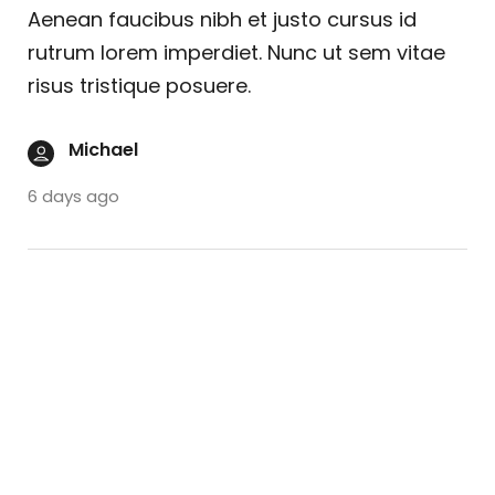
Aenean faucibus nibh et justo cursus id
rutrum lorem imperdiet. Nunc ut sem vitae
risus tristique posuere.
Michael
6 days ago