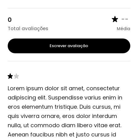
--
0
Total avaliações
Média
Escrever avaliação
Lorem ipsum dolor sit amet, consectetur
adipiscing elit. Suspendisse varius enim in
eros elementum tristique. Duis cursus, mi
quis viverra ornare, eros dolor interdum
nulla, ut commodo diam libero vitae erat.
Aenean faucibus nibh et justo cursus id