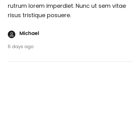
rutrum lorem imperdiet. Nunc ut sem vitae
risus tristique posuere.
Michael
6 days ago