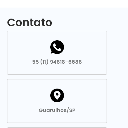
Contato
55 (11) 94818-6688
Guarulhos/SP