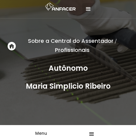
Sobre a Central do Assentador
/
Profissionais
Autônomo
Maria Simplicio Ribeiro
Menu