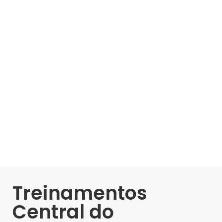
Treinamentos
Central do