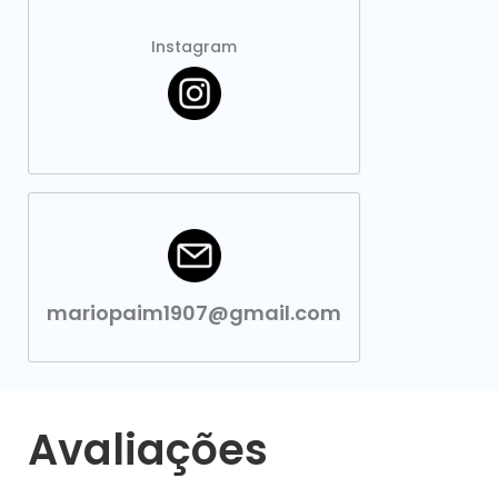
Instagram
mariopaim1907@gmail.com
Avaliações