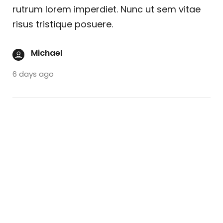
rutrum lorem imperdiet. Nunc ut sem vitae
risus tristique posuere.
Michael
6 days ago