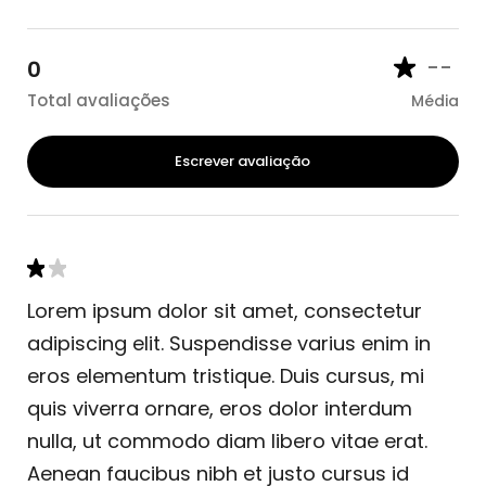
--
0
Total avaliações
Média
Escrever avaliação
Lorem ipsum dolor sit amet, consectetur
adipiscing elit. Suspendisse varius enim in
eros elementum tristique. Duis cursus, mi
quis viverra ornare, eros dolor interdum
nulla, ut commodo diam libero vitae erat.
Aenean faucibus nibh et justo cursus id