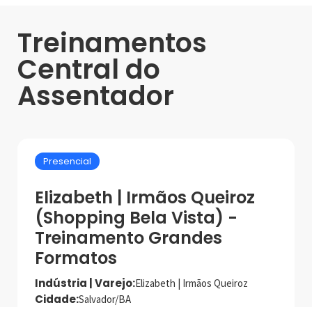
Treinamentos
Central do
Assentador
Presencial
Elizabeth | Irmãos Queiroz
(Shopping Bela Vista) -
Treinamento Grandes
Formatos
Indústria | Varejo:
Elizabeth | Irmãos Queiroz
Cidade:
Salvador/BA