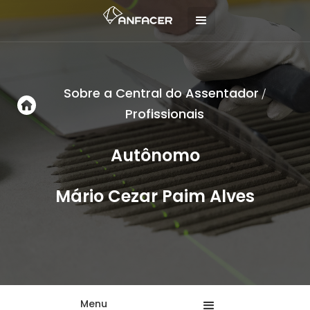
Sobre a Central do Assentador
/
Profissionais
Autônomo
Mário Cezar Paim Alves
Menu