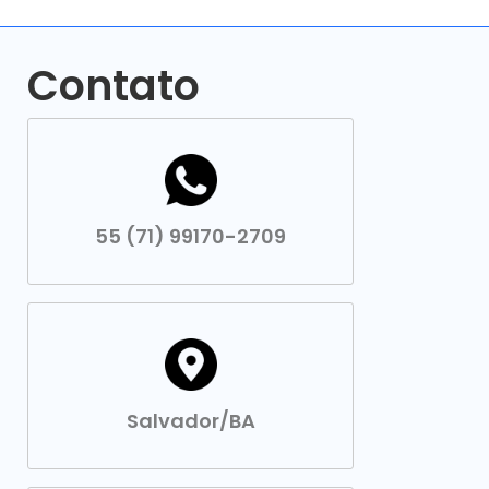
Contato
55 (71) 99170-2709
Salvador/BA