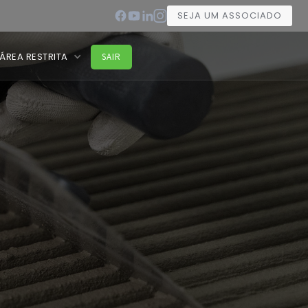
SEJA UM ASSOCIADO
ÁREA RESTRITA
SAIR