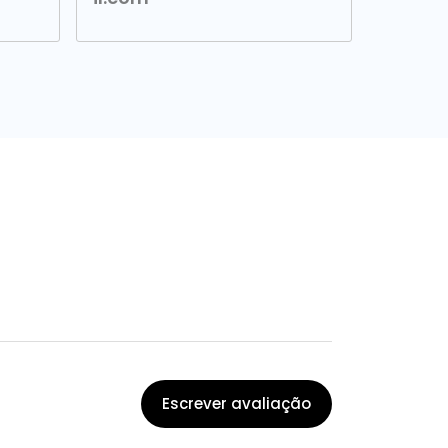
Escrever avaliação