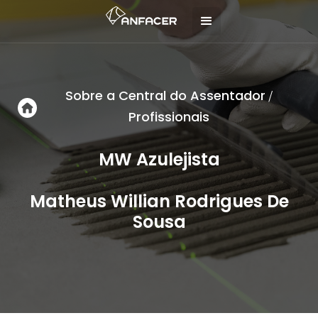
Sobre a Central do Assentador
/
Profissionais
MW Azulejista
Matheus Willian Rodrigues De
Sousa