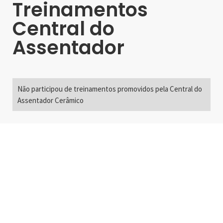
Treinamentos
Central do
Assentador
Não participou de treinamentos promovidos pela Central do
Assentador Cerâmico
Alameda Santos, 2300