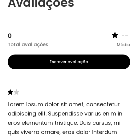
Avaliações
--
0
Total avaliações
Média
Escrever avaliação
Lorem ipsum dolor sit amet, consectetur
adipiscing elit. Suspendisse varius enim in
eros elementum tristique. Duis cursus, mi
quis viverra ornare, eros dolor interdum