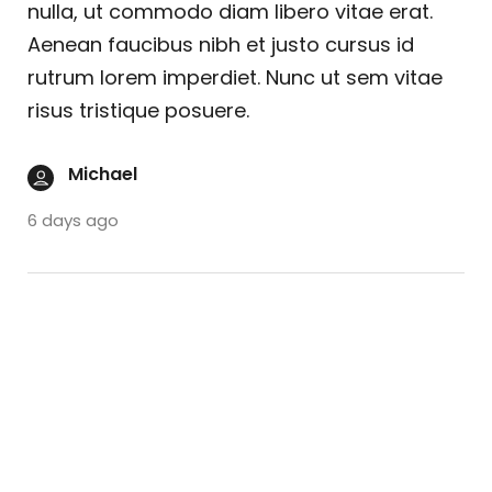
nulla, ut commodo diam libero vitae erat.
Aenean faucibus nibh et justo cursus id
rutrum lorem imperdiet. Nunc ut sem vitae
risus tristique posuere.
Michael
6 days ago