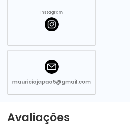
Instagram
mauriciojapao5@gmail.com
Avaliações