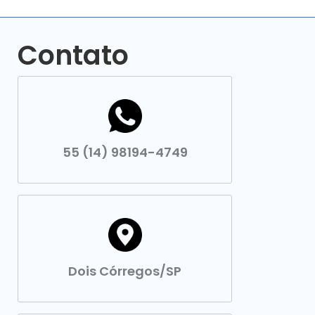
Contato
55 (14) 98194-4749
Dois Córregos/SP