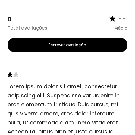
--
0
Total avaliações
Média
Escrever avaliação
Lorem ipsum dolor sit amet, consectetur
adipiscing elit. Suspendisse varius enim in
eros elementum tristique. Duis cursus, mi
quis viverra ornare, eros dolor interdum
nulla, ut commodo diam libero vitae erat.
Aenean faucibus nibh et justo cursus id