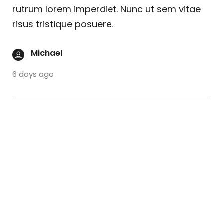
rutrum lorem imperdiet. Nunc ut sem vitae
risus tristique posuere.
Michael
6 days ago