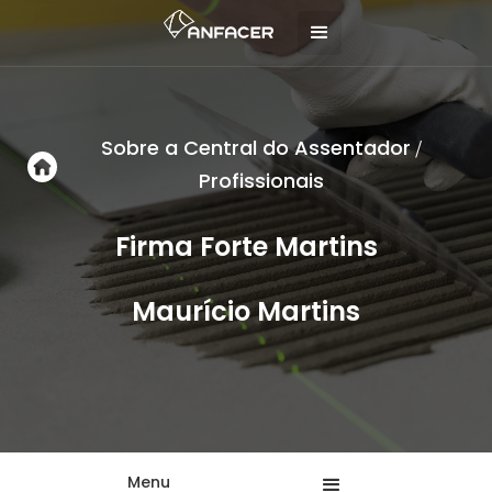
Sobre a Central do Assentador
/
Profissionais
Firma Forte Martins
Maurício Martins
Menu