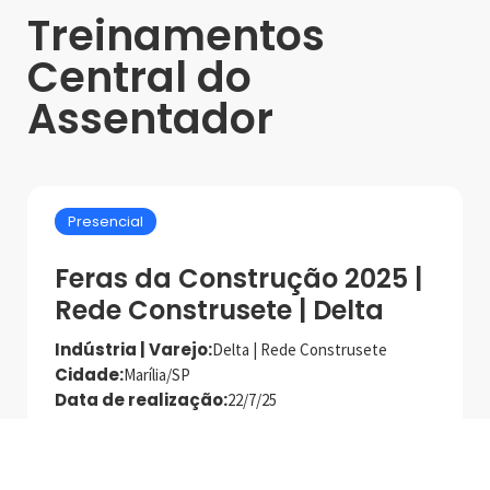
Treinamentos
Central do
Assentador
Presencial
Feras da Construção 2025 |
Rede Construsete | Delta
Indústria | Varejo:
Delta | Rede Construsete
Cidade:
Marília/SP
Data de realização:
22/7/25