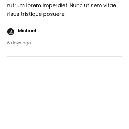
rutrum lorem imperdiet. Nunc ut sem vitae
risus tristique posuere.
Michael
6 days ago