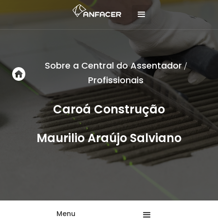
Sobre a Central do Assentador
/
Profissionais
Caroá Construção
Maurilio Araújo Salviano
Menu