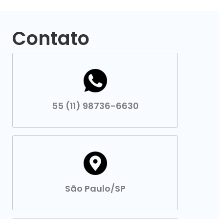
Contato
55 (11) 98736-6630
São Paulo/SP