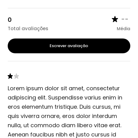
--
0
Total avaliações
Média
Escrever avaliação
Lorem ipsum dolor sit amet, consectetur
adipiscing elit. Suspendisse varius enim in
eros elementum tristique. Duis cursus, mi
quis viverra ornare, eros dolor interdum
nulla, ut commodo diam libero vitae erat.
Aenean faucibus nibh et justo cursus id