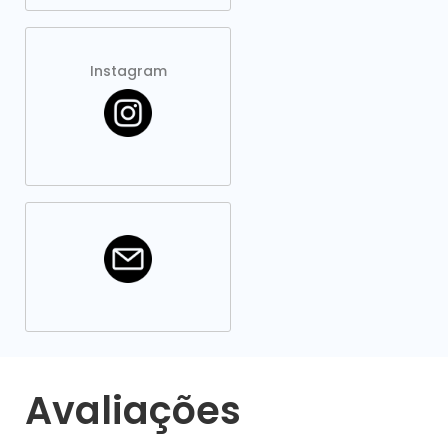
Instagram
Avaliações