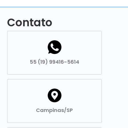
Contato
55 (19) 99416-5614
Campinas/SP