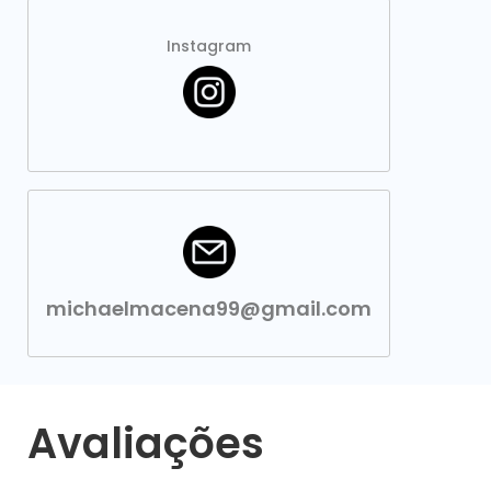
Instagram
michaelmacena99@gmail.com
Avaliações