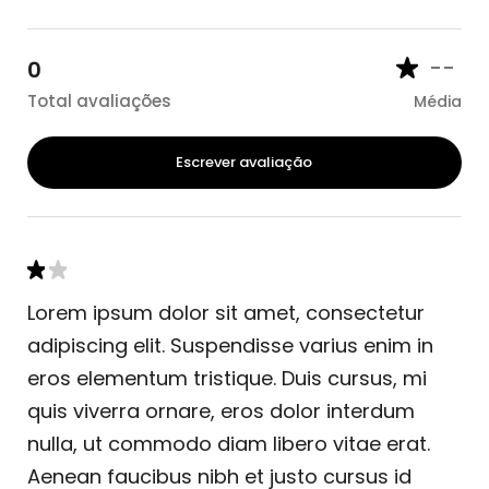
--
0
Total avaliações
Média
Escrever avaliação
Lorem ipsum dolor sit amet, consectetur
adipiscing elit. Suspendisse varius enim in
eros elementum tristique. Duis cursus, mi
quis viverra ornare, eros dolor interdum
nulla, ut commodo diam libero vitae erat.
Aenean faucibus nibh et justo cursus id