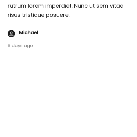
rutrum lorem imperdiet. Nunc ut sem vitae
risus tristique posuere.
Michael
6 days ago