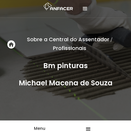
Sobre a Central do Assentador
/
Profissionais
Bm pinturas
Michael Macena de Souza
Menu