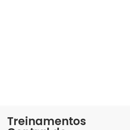
Treinamentos