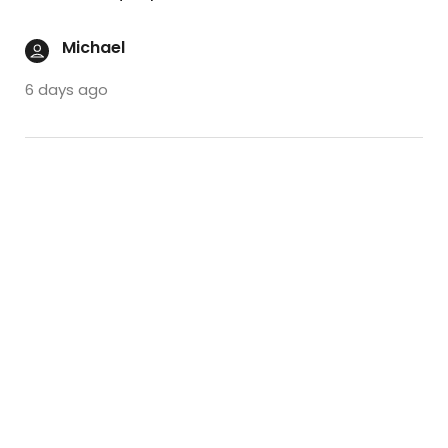
Michael
6 days ago