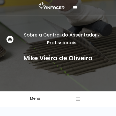
Sobre a Central do Assentador
/
Profissionais
Mike Vieira de Oliveira
Menu