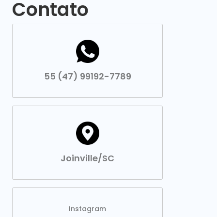
Contato
55 (47) 99192-7789
Joinville/SC
Instagram