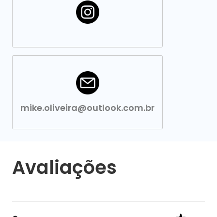
mike.oliveira@outlook.com.br
Avaliações