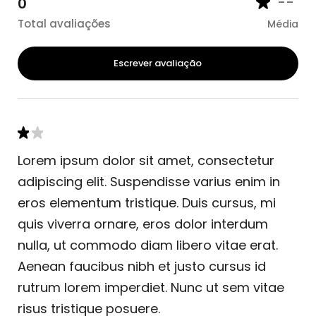
--
0
Total avaliações
Média
Escrever avaliação
Lorem ipsum dolor sit amet, consectetur
adipiscing elit. Suspendisse varius enim in
eros elementum tristique. Duis cursus, mi
quis viverra ornare, eros dolor interdum
nulla, ut commodo diam libero vitae erat.
Aenean faucibus nibh et justo cursus id
rutrum lorem imperdiet. Nunc ut sem vitae
risus tristique posuere.