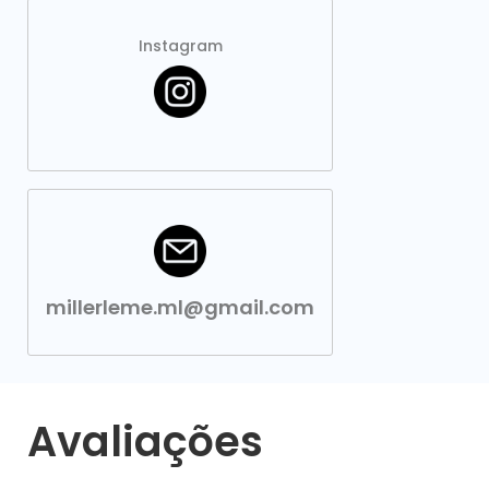
Instagram
millerleme.ml@gmail.com
Avaliações