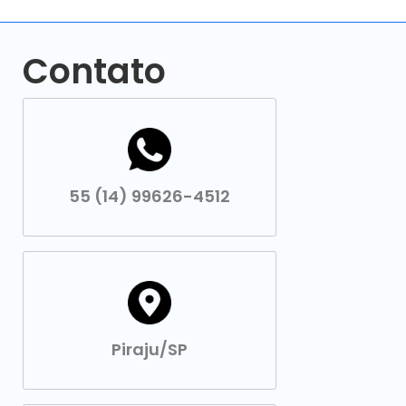
Contato
55 (14) 99626-4512
Piraju/SP