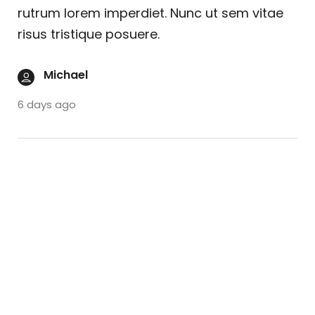
rutrum lorem imperdiet. Nunc ut sem vitae
risus tristique posuere.
Michael
6 days ago