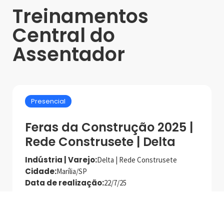
Treinamentos
Central do
Assentador
Presencial
Feras da Construção 2025 |
Rede Construsete | Delta
Indústria | Varejo:
Delta | Rede Construsete
Cidade:
Marília/SP
Data de realização:
22/7/25