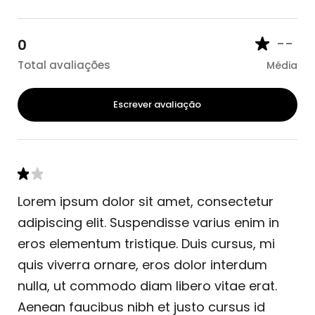
--
0
Total avaliações
Média
Escrever avaliação
Lorem ipsum dolor sit amet, consectetur
adipiscing elit. Suspendisse varius enim in
eros elementum tristique. Duis cursus, mi
quis viverra ornare, eros dolor interdum
nulla, ut commodo diam libero vitae erat.
Aenean faucibus nibh et justo cursus id