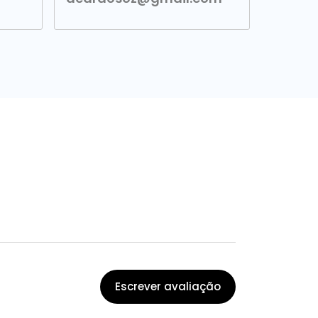
Escrever avaliação