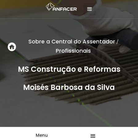
Sobre a Central do Assentador
/
Profissionais
MS Construção e Reformas
Moisés Barbosa da Silva
Menu