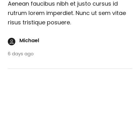
Aenean faucibus nibh et justo cursus id
rutrum lorem imperdiet. Nunc ut sem vitae
risus tristique posuere.
Michael
6 days ago