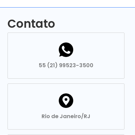
Contato
55 (21) 99523-3500
Rio de Janeiro/RJ