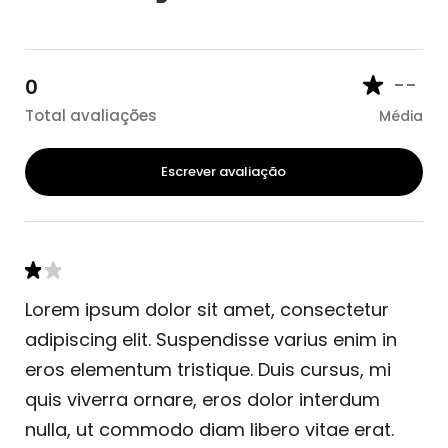
--
0
Total avaliações
Média
Escrever avaliação
Lorem ipsum dolor sit amet, consectetur
adipiscing elit. Suspendisse varius enim in
eros elementum tristique. Duis cursus, mi
quis viverra ornare, eros dolor interdum
nulla, ut commodo diam libero vitae erat.