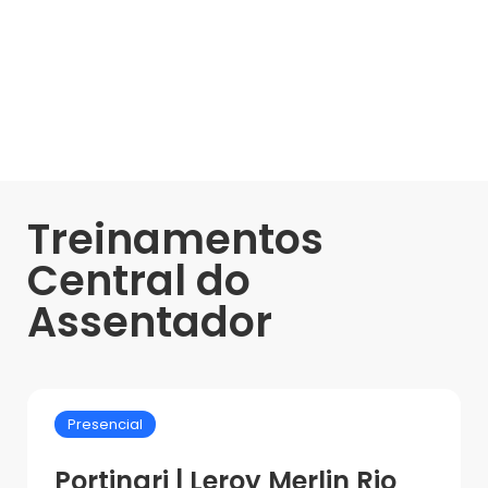
Treinamentos
Central do
Assentador
Presencial
Portinari | Leroy Merlin Rio