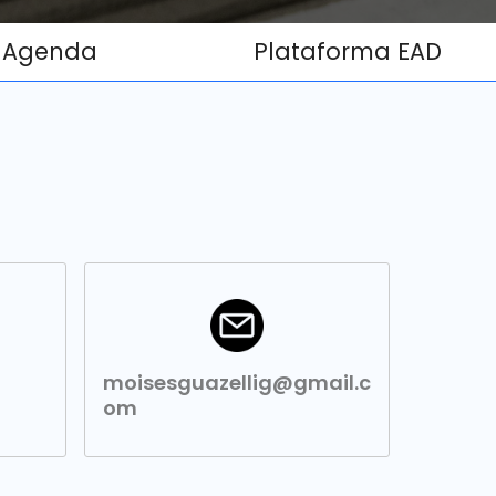
Agenda
Plataforma EAD
moisesguazellig@gmail.c
om