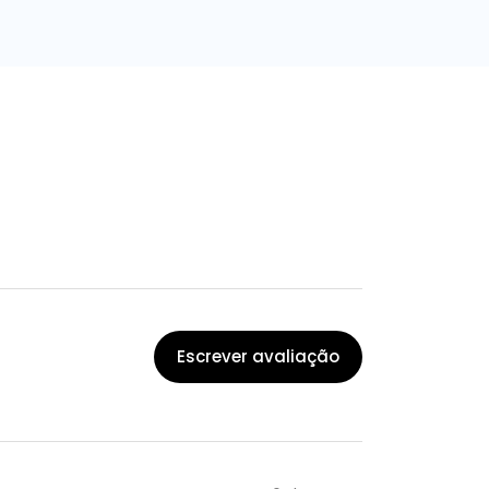
Escrever avaliação