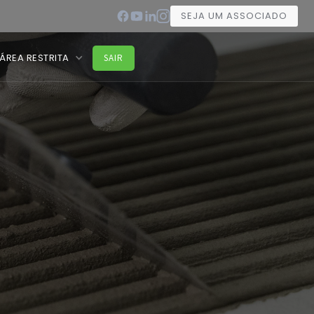
SEJA UM ASSOCIADO
ÁREA RESTRITA
SAIR