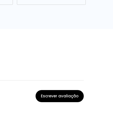
Escrever avaliação