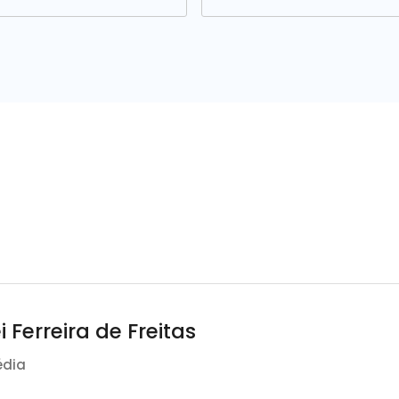
i Ferreira de Freitas
édia