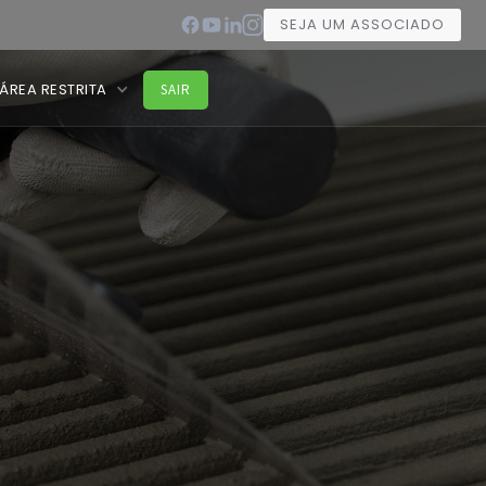
SEJA UM ASSOCIADO
ÁREA RESTRITA
SAIR