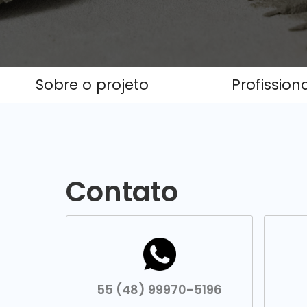
Sobre o projeto
Profission
Contato
55 (48) 99970-5196