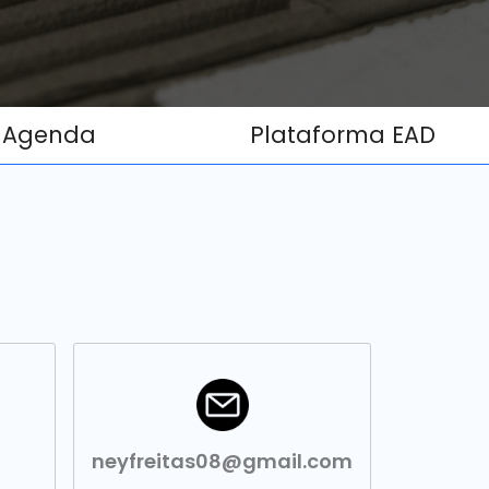
Agenda
Plataforma EAD
neyfreitas08@gmail.com