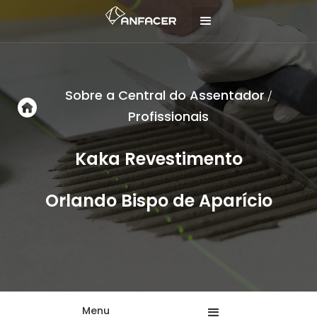
Sobre a Central do Assentador
/
Profissionais
Kaka Revestimento
Orlando Bispo de Aparício
Menu