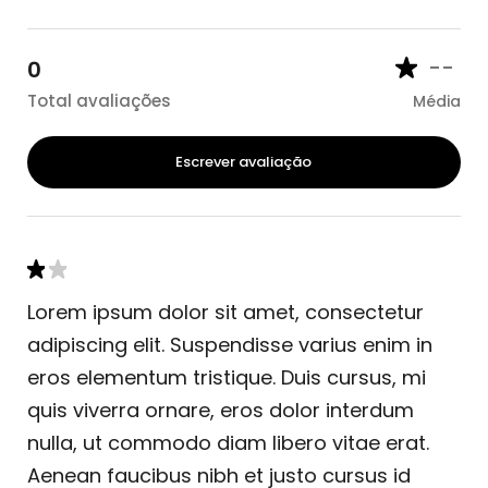
--
0
Total avaliações
Média
Escrever avaliação
Lorem ipsum dolor sit amet, consectetur
adipiscing elit. Suspendisse varius enim in
eros elementum tristique. Duis cursus, mi
quis viverra ornare, eros dolor interdum
nulla, ut commodo diam libero vitae erat.
Aenean faucibus nibh et justo cursus id