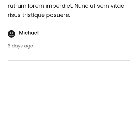
rutrum lorem imperdiet. Nunc ut sem vitae
risus tristique posuere.
Michael
6 days ago