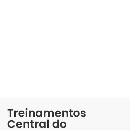
Treinamentos
Central do