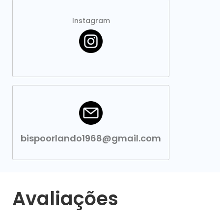
Instagram
bispoorlando1968@gmail.com
Avaliações