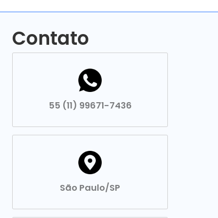
Contato
55 (11) 99671-7436
São Paulo/SP