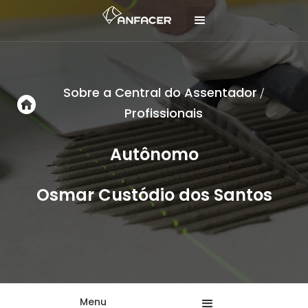
Sobre a Central do Assentador
/
Profissionais
Autônomo
Osmar Custódio dos Santos
Menu