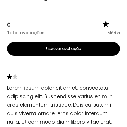
--
0
Total avaliações
Média
Escrever avaliação
Lorem ipsum dolor sit amet, consectetur
adipiscing elit. Suspendisse varius enim in
eros elementum tristique. Duis cursus, mi
quis viverra ornare, eros dolor interdum
nulla, ut commodo diam libero vitae erat.