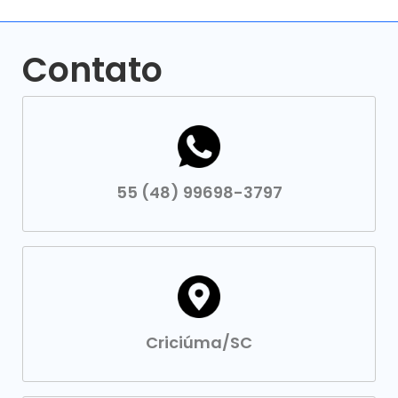
Contato
55 (48) 99698-3797
Criciúma/SC