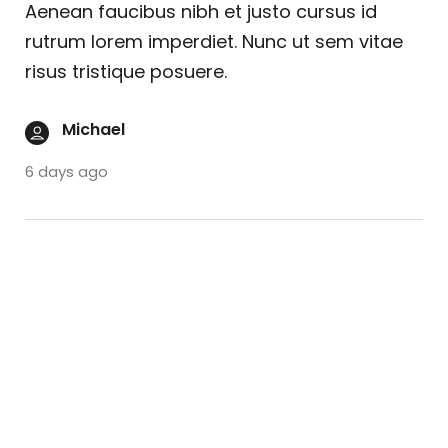
Aenean faucibus nibh et justo cursus id
rutrum lorem imperdiet. Nunc ut sem vitae
risus tristique posuere.
Michael
6 days ago