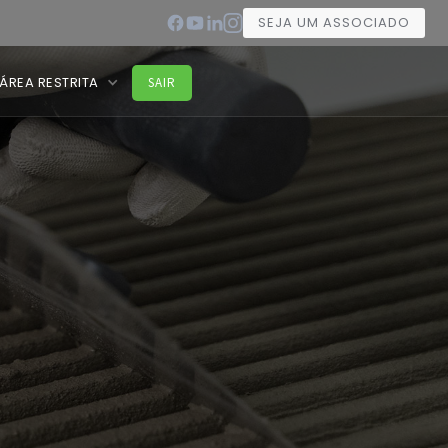
SEJA UM ASSOCIADO
ÁREA RESTRITA
SAIR