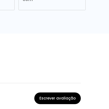
Escrever avaliação