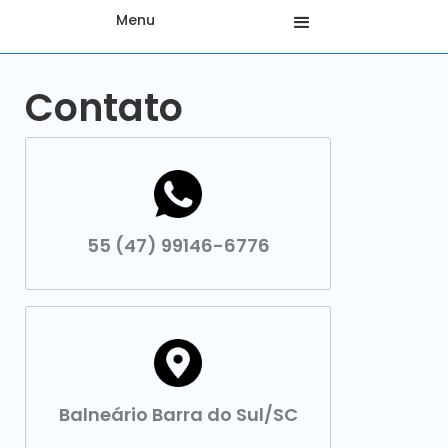
Menu
Contato
55 (47) 99146-6776
Balneário Barra do Sul/SC