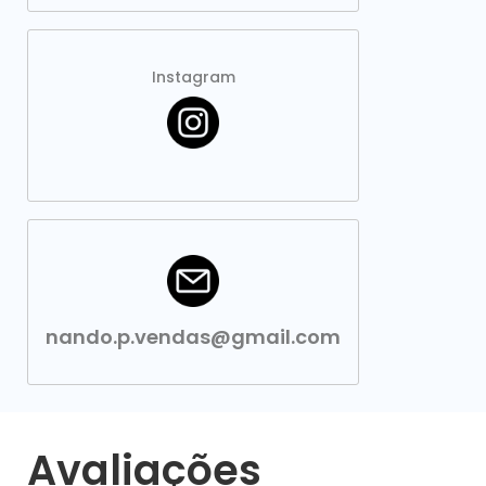
Instagram
nando.p.vendas@gmail.com
Avaliações