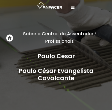
Sobre a Central do Assentador
/
Profissionais
Paulo Cesar
Paulo César Evangelista
Cavalcante