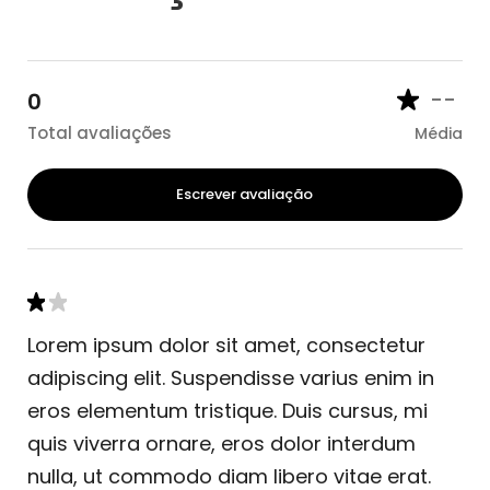
--
0
Total avaliações
Média
Escrever avaliação
Lorem ipsum dolor sit amet, consectetur
adipiscing elit. Suspendisse varius enim in
eros elementum tristique. Duis cursus, mi
quis viverra ornare, eros dolor interdum
nulla, ut commodo diam libero vitae erat.