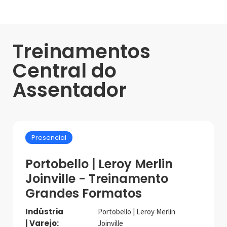
Treinamentos
Central do
Assentador
Presencial
Portobello | Leroy Merlin
Joinville - Treinamento
Grandes Formatos
Indústria
Portobello | Leroy Merlin
| Varejo:
Joinville