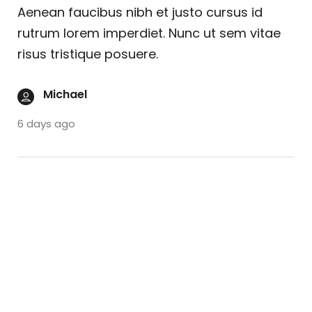
Aenean faucibus nibh et justo cursus id
rutrum lorem imperdiet. Nunc ut sem vitae
risus tristique posuere.
Michael
6 days ago